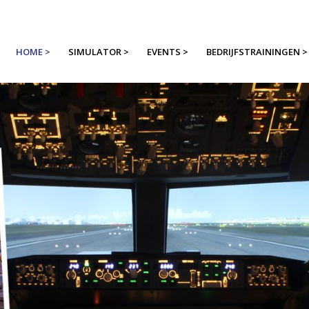
HOME >
SIMULATOR >
EVENTS >
BEDRIJFSTRAININGEN >