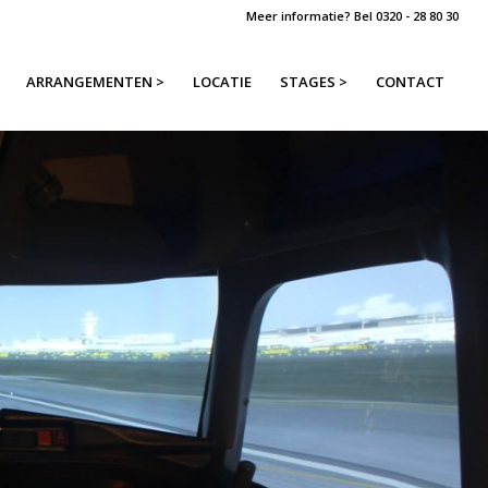
Meer informatie? Bel
0320 - 28 80 30
ARRANGEMENTEN >
LOCATIE
STAGES >
CONTACT