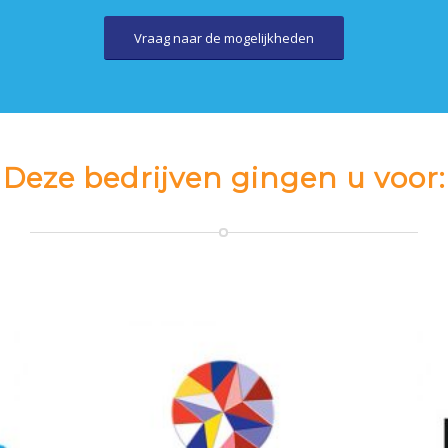
Vraag naar de mogelijkheden
Deze bedrijven gingen u voor: