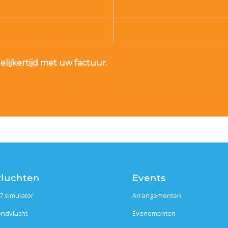
elijkertijd met uw factuur.
luchten
Events
7 simulator
Arrangementen
ndvlucht
Evenementen