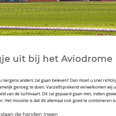
je uit bij het Aviodrome
 nergens anders zal gaan beleven? Dan moet u snel richtin
 namelijk genoeg te doen. Vanzelfsprekend verwelkomen wij u
eld van de luchtvaart. Dit zal gepaard gaan met, indien gewe
er. Het mooiste is dat dit allemaal ook goed te combineren 
 slaan de handen ineen