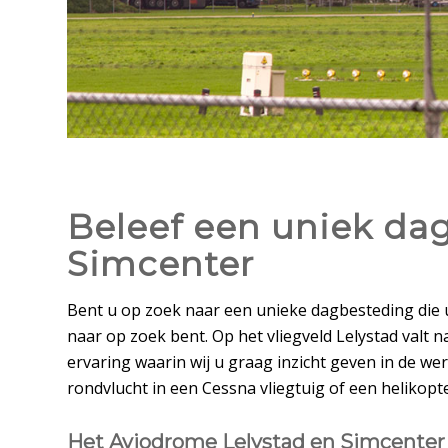
Beleef een uniek dag
Simcenter
Bent u op zoek naar een unieke dagbesteding die u
naar op zoek bent. Op het vliegveld Lelystad valt
ervaring waarin wij u graag inzicht geven in de wer
rondvlucht in een Cessna vliegtuig of een helikopt
Het Aviodrome Lelystad en Simcenter