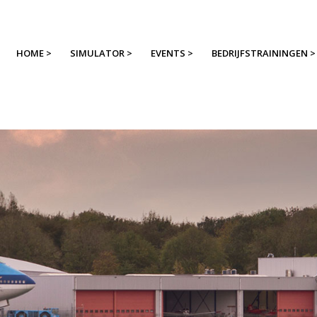
HOME >
SIMULATOR >
EVENTS >
BEDRIJFSTRAININGEN >