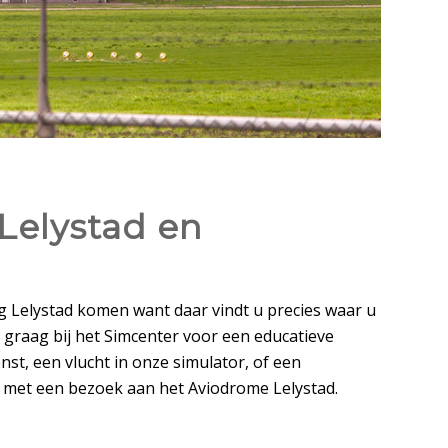
 Lelystad en
g Lelystad komen want daar vindt u precies waar u
 graag bij het Simcenter voor een educatieve
nst, een vlucht in onze simulator, of een
is met een bezoek aan het Aviodrome Lelystad.