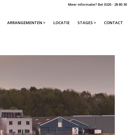
Meer informatie? Bel
0320 - 28 80 30
ARRANGEMENTEN >
LOCATIE
STAGES >
CONTACT