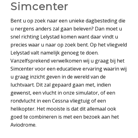
Simcenter
Bent u op zoek naar een unieke dagbesteding die
u nergens anders zal gaan beleven? Dan moet u
snel richting Lelystad komen want daar vindt u
precies waar u naar op zoek bent. Op het vliegveld
Lelystad valt namelijk genoeg te doen.
Vanzelfsprekend verwelkomen wij u graag bij het
Simcenter voor een educatieve ervaring waarin wij
u graag inzicht geven in de wereld van de
luchtvaart. Dit zal gepaard gaan met, indien
gewenst, een vlucht in onze simulator, of een
rondvlucht in een Cessna vliegtuig of een
helikopter. Het mooiste is dat dit allemaal ook
goed te combineren is met een bezoek aan het
Aviodrome.