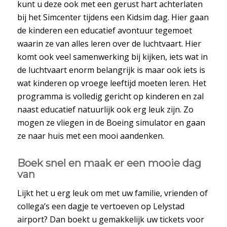
kunt u deze ook met een gerust hart achterlaten
bij het Simcenter tijdens een Kidsim dag. Hier gaan
de kinderen een educatief avontuur tegemoet
waarin ze van alles leren over de luchtvaart. Hier
komt ook veel samenwerking bij kijken, iets wat in
de luchtvaart enorm belangrijk is maar ook iets is
wat kinderen op vroege leeftijd moeten leren. Het
programma is volledig gericht op kinderen en zal
naast educatief natuurlijk ook erg leuk zijn. Zo
mogen ze vliegen in de Boeing simulator en gaan
ze naar huis met een mooi aandenken.
Boek snel en maak er een mooie dag
van
Lijkt het u erg leuk om met uw familie, vrienden of
collega’s een dagje te vertoeven op Lelystad
airport? Dan boekt u gemakkelijk uw tickets voor