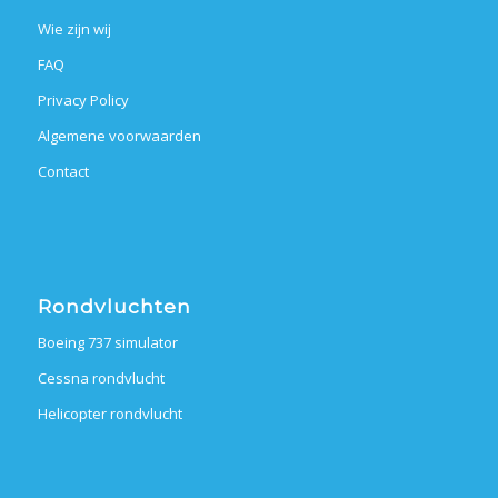
Wie zijn wij
FAQ
Privacy Policy
Algemene voorwaarden
Contact
Rondvluchten
Boeing 737 simulator
Cessna rondvlucht
Helicopter rondvlucht