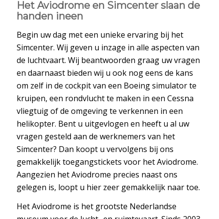
Het Aviodrome en Simcenter slaan de
handen ineen
Begin uw dag met een unieke ervaring bij het
Simcenter. Wij geven u inzage in alle aspecten van
de luchtvaart. Wij beantwoorden graag uw vragen
en daarnaast bieden wij u ook nog eens de kans
om zelf in de cockpit van een Boeing simulator te
kruipen, een rondvlucht te maken in een Cessna
vliegtuig of de omgeving te verkennen in een
helikopter. Bent u uitgevlogen en heeft u al uw
vragen gesteld aan de werknemers van het
Simcenter? Dan koopt u vervolgens bij ons
gemakkelijk toegangstickets voor het Aviodrome.
Aangezien het Aviodrome precies naast ons
gelegen is, loopt u hier zeer gemakkelijk naar toe.
Het Aviodrome is het grootste Nederlandse