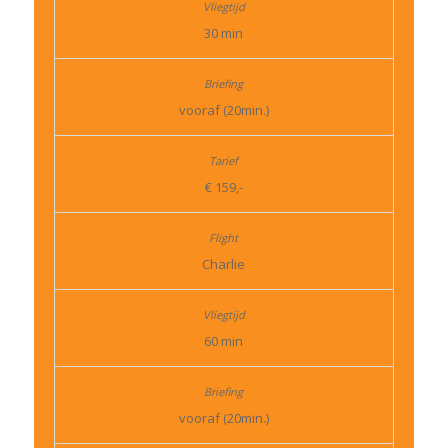
30 min
vooraf (20min.)
€ 159,-
Charlie
60 min
vooraf (20min.)