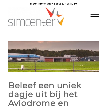
Meer informatie? Bel
0320 - 28 80 30
Beleef een uniek
dagje uit bij het
Aviodrome en