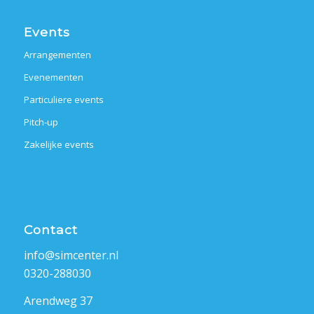
Events
Arrangementen
Evenementen
Particuliere events
Pitch-up
Zakelijke events
Contact
info@simcenter.nl
0320-288030
Arendweg 37